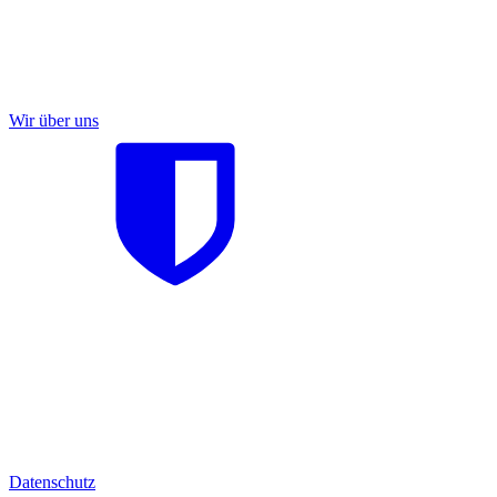
Wir über uns
Datenschutz