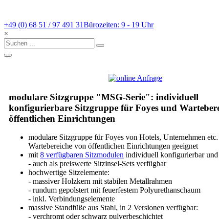
+49 (0) 68 51 / 97 491 31
Bürozeiten: 9 - 19 Uhr
×
modulare Sitzgruppe "MSG-Serie": individuell
konfigurierbare Sitzgruppe für Foyes und Warteber
öffentlichen Einrichtungen
modulare Sitzgruppe für Foyes von Hotels, Unternehmen etc.
Wartebereiche von öffentlichen Einrichtungen geeignet
mit
8 verfügbaren Sitzmodulen
individuell konfigurierbar und
- auch als preiswerte Sitzinsel-Sets verfügbar
hochwertige Sitzelemente:
- massiver Holzkern mit stabilen Metallrahmen
- rundum gepolstert mit feuerfestem Polyurethanschaum
- inkl. Verbindungselemente
massive Standfüße aus Stahl, in 2 Versionen verfügbar:
- verchromt oder schwarz pulverbeschichtet