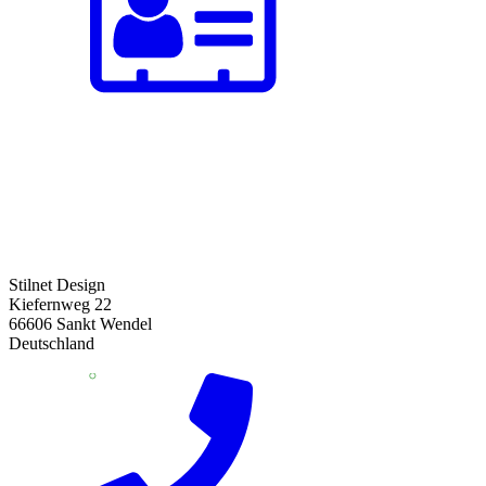
Stilnet Design
Kiefernweg 22
66606 Sankt Wendel
Deutschland