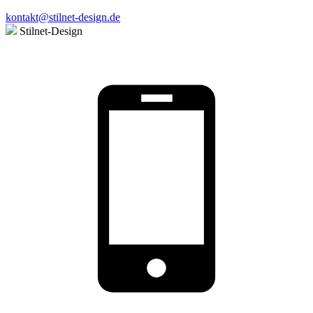
kontakt@stilnet-design.de
Stilnet-Design