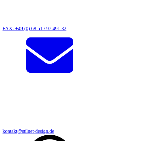
FAX: +49 (0) 68 51 / 97 491 32
kontakt@stilnet-design.de