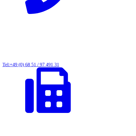
Tel:+49 (0) 68 51 / 97 491 31