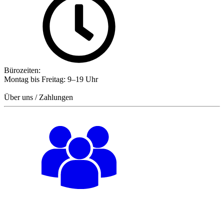
Bürozeiten:
Montag bis Freitag: 9–19 Uhr
Über uns / Zahlungen