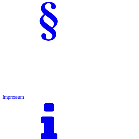
Impressum