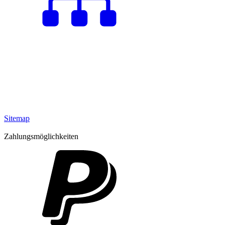
Sitemap
Zahlungsmöglichkeiten