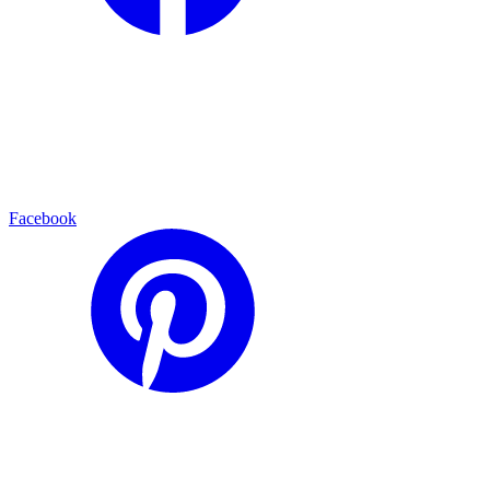
Facebook