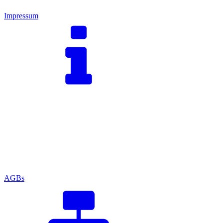
Impressum
AGBs