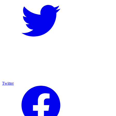
Twitter