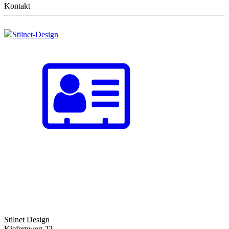
Kontakt
Stilnet-Design
Stilnet Design
Kiefernweg 22