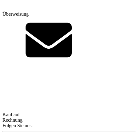
Überweisung
Kauf auf
Rechnung
Folgen Sie uns: