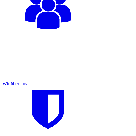
Wir über uns