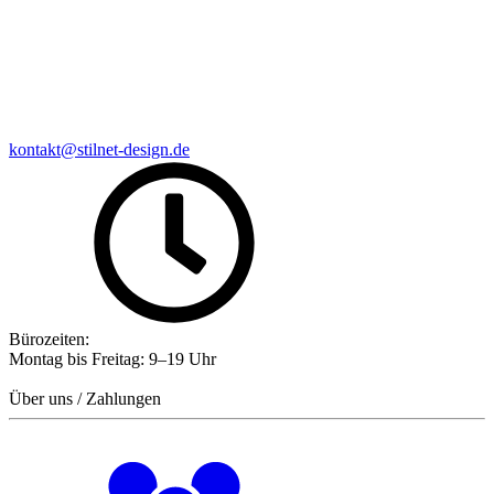
kontakt@stilnet-design.de
Bürozeiten:
Montag bis Freitag: 9–19 Uhr
Über uns / Zahlungen