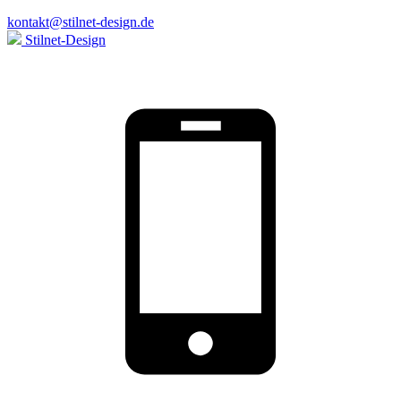
kontakt@stilnet-design.de
Stilnet-Design