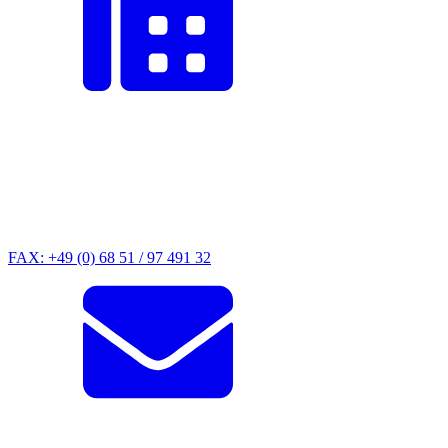
FAX: +49 (0) 68 51 / 97 491 32