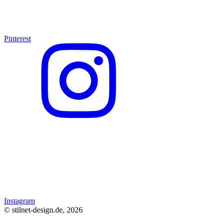
Pinterest
Instagram
© stilnet-design.de, 2026