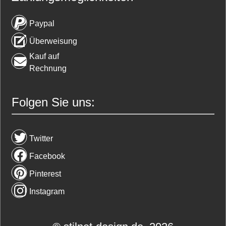
Paypal
Überweisung
Kauf auf
Rechnung
Folgen Sie uns:
Twitter
Facebook
Pinterest
Instagram