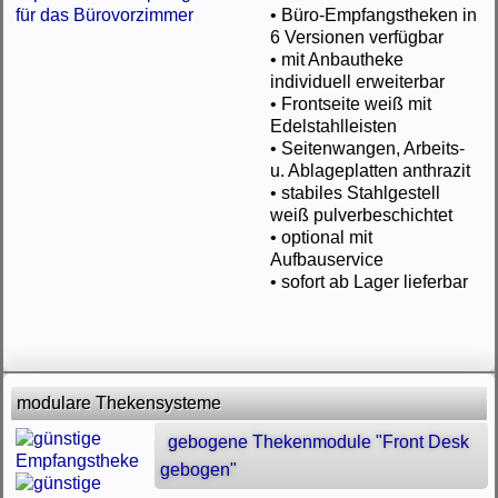
• Büro-Empfangstheken in
6 Versionen verfügbar
• mit Anbautheke
individuell erweiterbar
• Frontseite weiß mit
Edelstahlleisten
• Seitenwangen, Arbeits-
u. Ablageplatten anthrazit
• stabiles Stahlgestell
weiß pulverbeschichtet
• optional mit
Aufbauservice
• sofort ab Lager lieferbar
modulare Thekensysteme
gebogene Thekenmodule "Front Desk
gebogen"