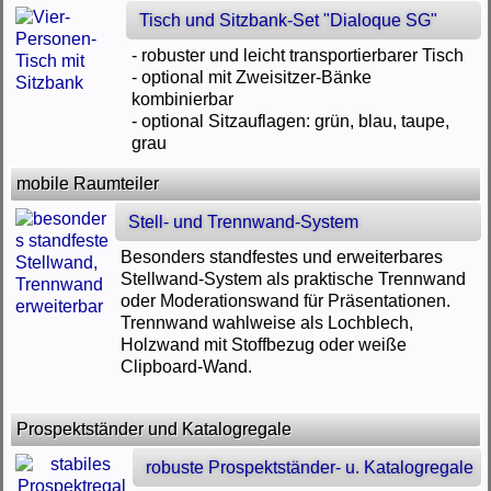
Tisch und Sitzbank-Set "Dialoque SG"
- robuster und leicht transportierbarer Tisch
- optional mit Zweisitzer-Bänke
kombinierbar
- optional Sitzauflagen: grün, blau, taupe,
grau
mobile Raumteiler
Stell- und Trennwand-System
Besonders standfestes und erweiterbares
Stellwand-System als praktische Trennwand
oder Moderationswand für Präsentationen.
Trennwand wahlweise als Lochblech,
Holzwand mit Stoffbezug oder weiße
Clipboard-Wand.
Prospektständer und Katalogregale
robuste Prospektständer- u. Katalogregale