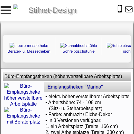
Stilnet-Design
Berater- u. Messetheken
Schreibtischstühle
Tischha
Büro-Empfangstheken (höhenverstellbare Arbeitsplatte)
Empfangstheken "Marino"
• elektr. höhenverstellbarer Arbeitsplatte
• Arbeitshöhe: 74 - 108 cm
(Sitz- u. Steharbeitsplatz)
• Farbe: anthrazit / Eiche-Dekor
• in 3 Versionen verfügbar:
1. ein Arbeitsplatz (Breite: 166 cm)
2. zwei Arbeitsplätze (Breite: 330 cm)