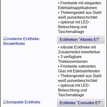
• Frontseite mit eleganten
Edelstahlapplikationen
• Thekengestell aus Stahl
weiß pulverbeschichtet
• optional mit LED-
Beleuchtung und
Taschenablage
Ecktheken "Atlantis ET"
• robuste Ecktheke mit
Zusatzmodul erweiterbar
• 3 verfügbare
Thekenversionen
• Frontseite satiniertes
Glas mit Edelstahlleisten
• Thekengestell aus Stahl
weiß pulverbeschichtet
• optional mit LED-
Beleuchtung und
Taschenablage
Ecktheke "Consultor ET"