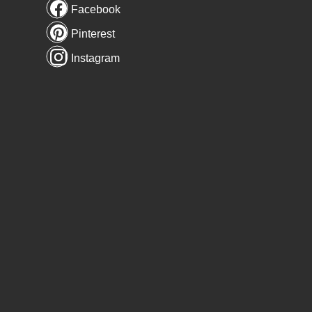
Facebook
Pinterest
Instagram