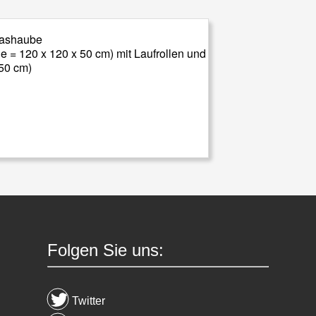
e = 120 x 120 x 50 cm) mit Laufrollen und
 50 cm)
Folgen Sie uns:
Twitter