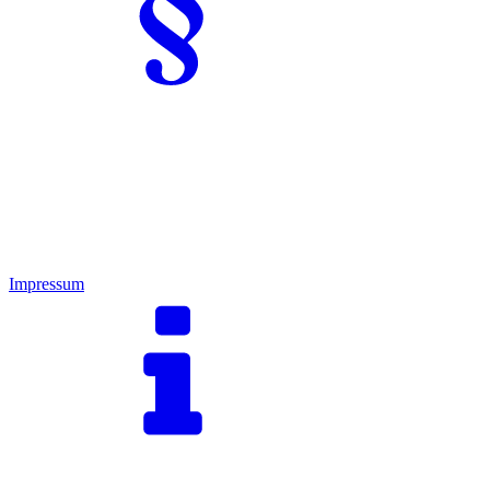
Impressum