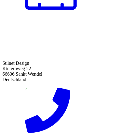
Stilnet Design
Kiefernweg 22
66606 Sankt Wendel
Deutschland