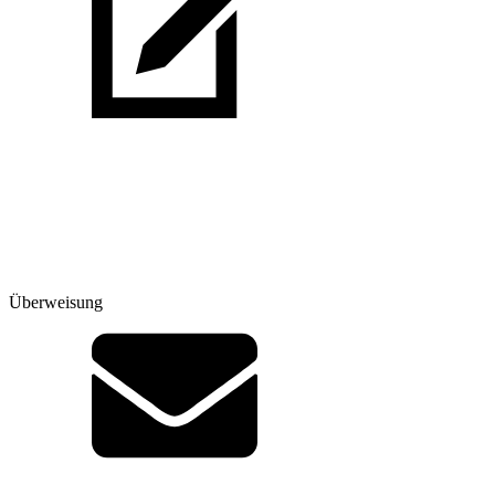
Überweisung