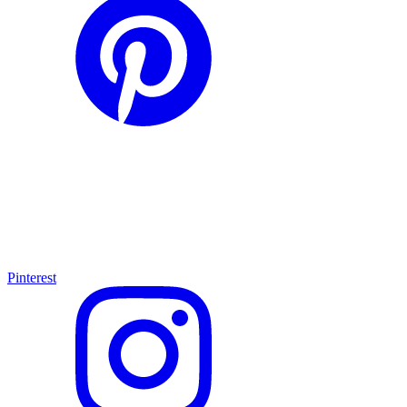
Pinterest