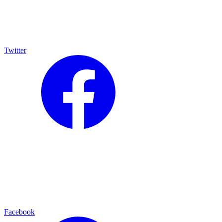
Twitter
Facebook