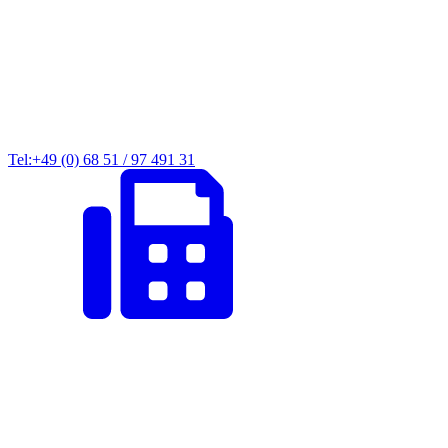
Tel:+49 (0) 68 51 / 97 491 31