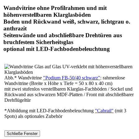
Wandvitrine ohne Profilrahmen und mit
höhenverstellbaren Klarglasböden
Boden und Rückwand weiß, schwarz, lichtgrau o.
anthrazit
Seitenwände und abschließbare Drehtüren aus
bruchfestem Sicherheitsglas
optional mit LED-Fachbodenbeleuchtung
Abb.* Wandvitrine
"Podium FB-50/40 schwarz"
: rahmenlose
Wandvitrine (Breite x Höhe x Tiefe = 50 x 80 x 40 cm)
mit zwei stufenlos verstellbaren Klarglas-Fachböden / Sockel und
Rückwand aus schwarzen MDF-Platten / Front mit abschließbarer
Drehflügeltür
*Abbildung mit LED-Fachbodenbeleuchtung
"Cabrail"
(mit 3
Spots) als optionales Zubehör