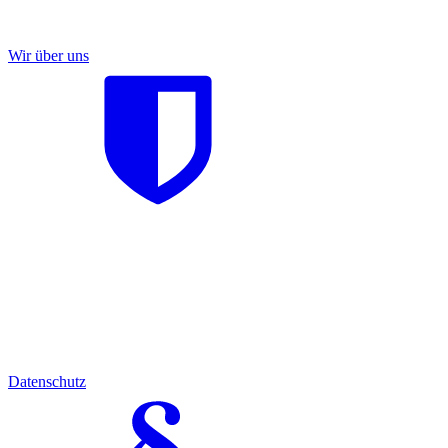
Wir über uns
Datenschutz