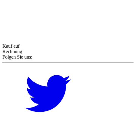
Kauf auf
Rechnung
Folgen Sie uns: