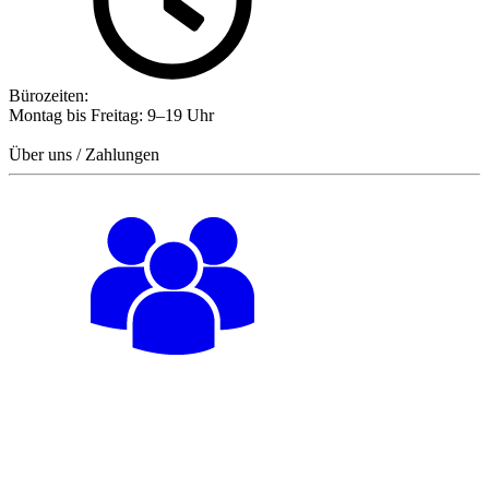
Bürozeiten:
Montag bis Freitag: 9–19 Uhr
Über uns / Zahlungen