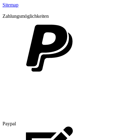
Sitemap
Zahlungsmöglichkeiten
Paypal