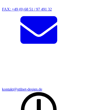
FAX: +49 (0) 68 51 / 97 491 32
kontakt@stilnet-design.de