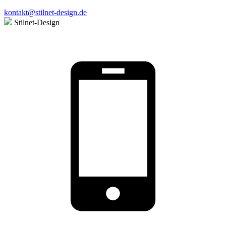
kontakt@stilnet-design.de
Stilnet-Design