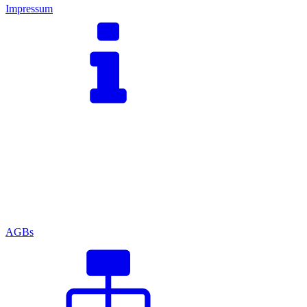
Impressum
AGBs