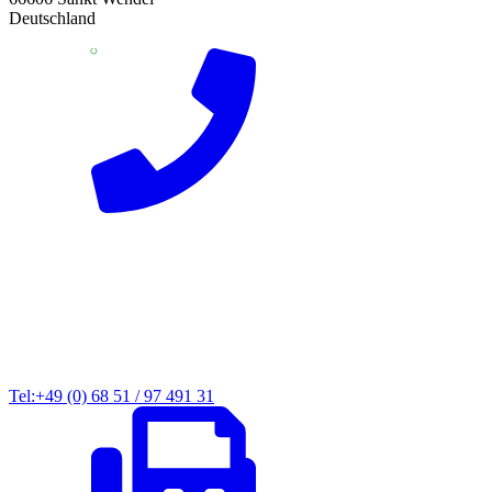
Deutschland
Tel:+49 (0) 68 51 / 97 491 31