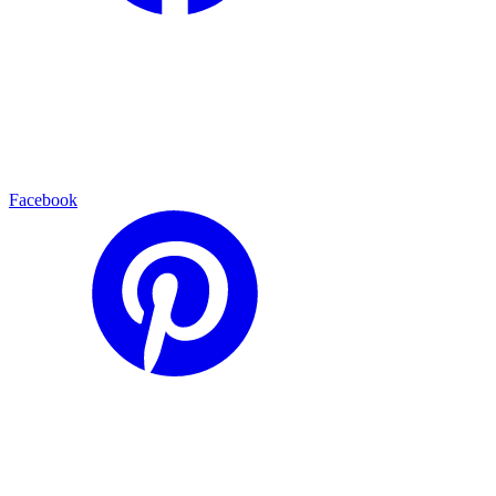
Facebook