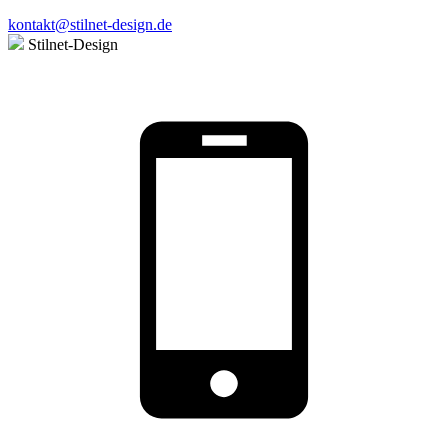
kontakt@stilnet-design.de
Stilnet-Design