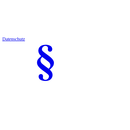
Datenschutz