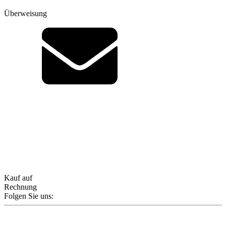
Überweisung
Kauf auf
Rechnung
Folgen Sie uns: