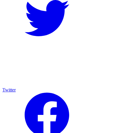
Twitter