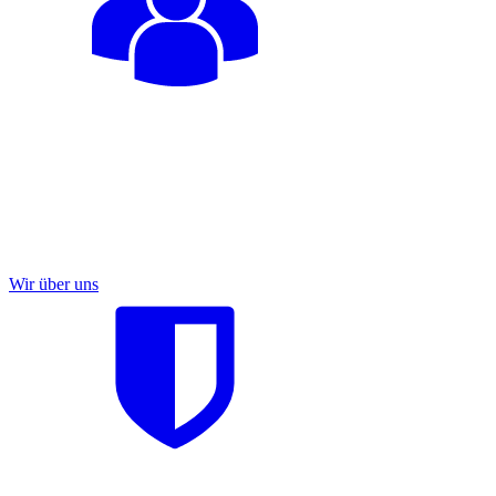
Wir über uns