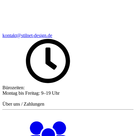
kontakt@stilnet-design.de
Bürozeiten:
Montag bis Freitag: 9–19 Uhr
Über uns / Zahlungen