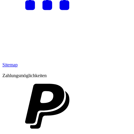
Sitemap
Zahlungsmöglichkeiten