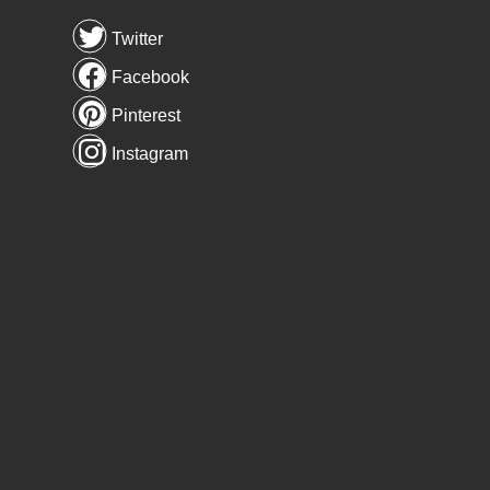
Twitter
Facebook
Pinterest
Instagram