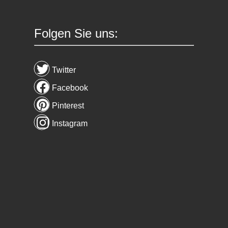
Folgen Sie uns:
Twitter
Facebook
Pinterest
Instagram