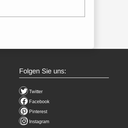
Folgen Sie uns:
Twitter
Facebook
Pinterest
Instagram