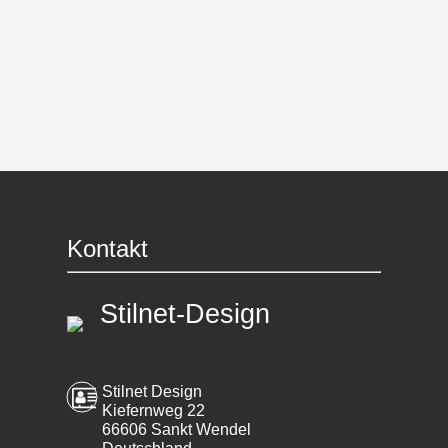
Kontakt
Stilnet-Design
Stilnet Design
Kiefernweg 22
66606 Sankt Wendel