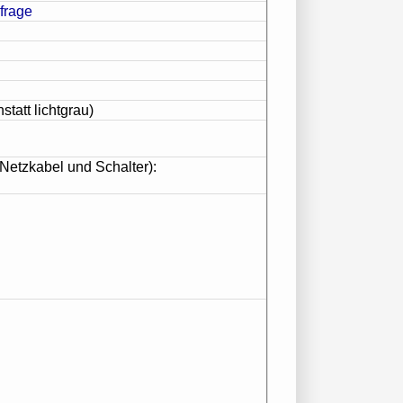
statt lichtgrau)
 Netzkabel und Schalter):