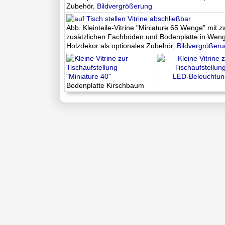
Zubehör,
Bildvergrößerung
Abb. Kleinteile-Vitrine "Miniature 65 Wenge" mit z
zusätzlichen Fachböden und Bodenplatte in Wen
Holzdekor als optionales Zubehör,
Bildvergrößer
"Miniature 40"
LED-Beleuchtun
Bodenplatte Kirschbaum