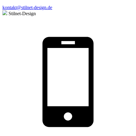
kontakt@stilnet-design.de
Stilnet-Design