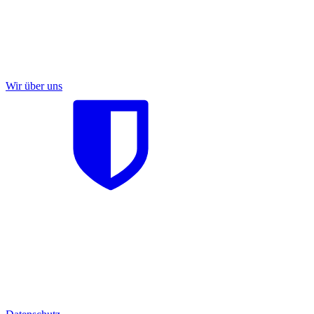
Wir über uns