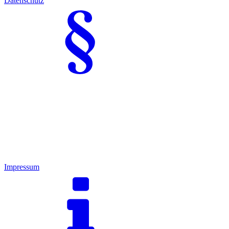
Datenschutz
Impressum