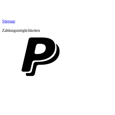
Sitemap
Zahlungsmöglichkeiten