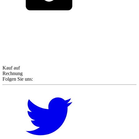
Kauf auf
Rechnung
Folgen Sie uns: