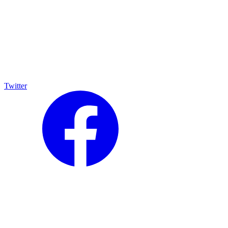
Twitter