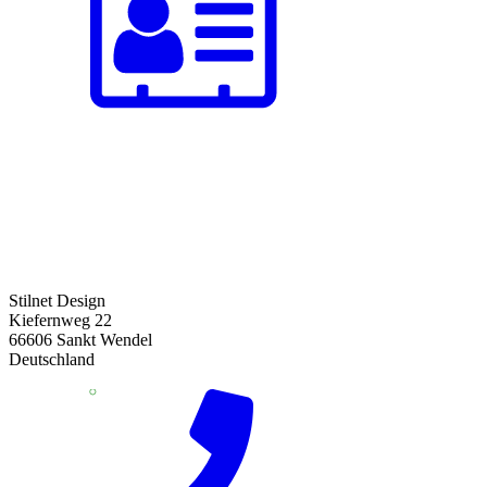
Stilnet Design
Kiefernweg 22
66606 Sankt Wendel
Deutschland