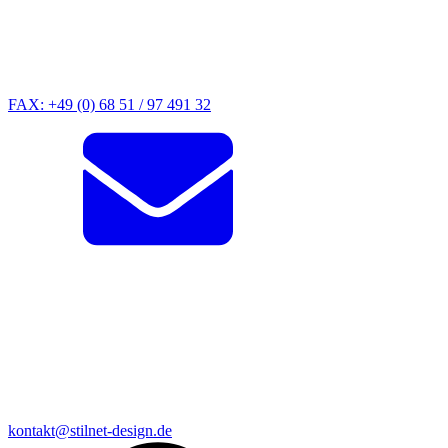
FAX: +49 (0) 68 51 / 97 491 32
kontakt@stilnet-design.de