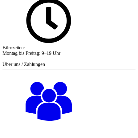
Bürozeiten:
Montag bis Freitag: 9–19 Uhr
Über uns / Zahlungen