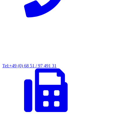
Tel:+49 (0) 68 51 / 97 491 31