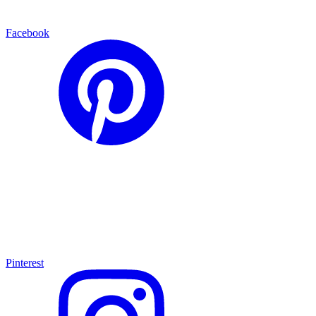
Facebook
Pinterest