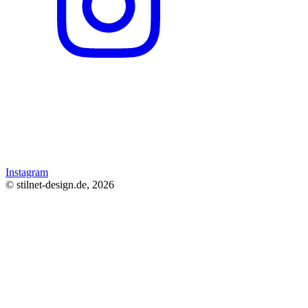
Instagram
© stilnet-design.de, 2026