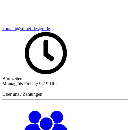
kontakt@stilnet-design.de
Bürozeiten:
Montag bis Freitag: 9–19 Uhr
Über uns / Zahlungen