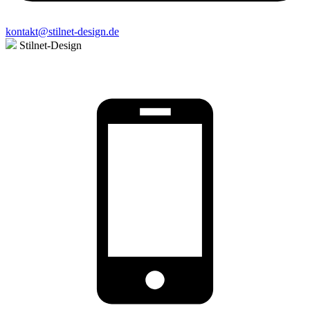
kontakt@stilnet-design.de
Stilnet-Design