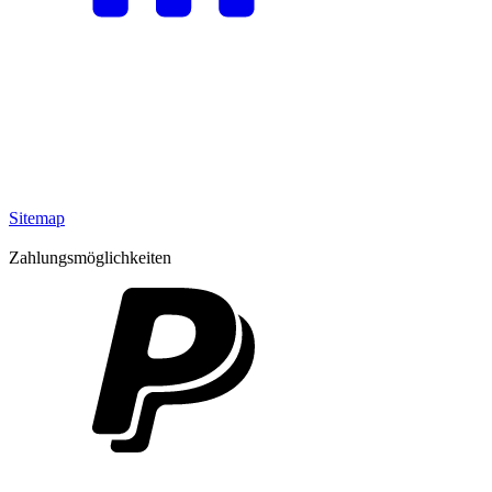
Sitemap
Zahlungsmöglichkeiten