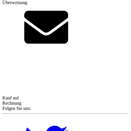
Überweisung
Kauf auf
Rechnung
Folgen Sie uns: