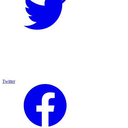
Twitter