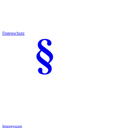
Datenschutz
Impressum