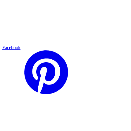
Facebook