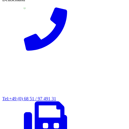
Tel:+49 (0) 68 51 / 97 491 31