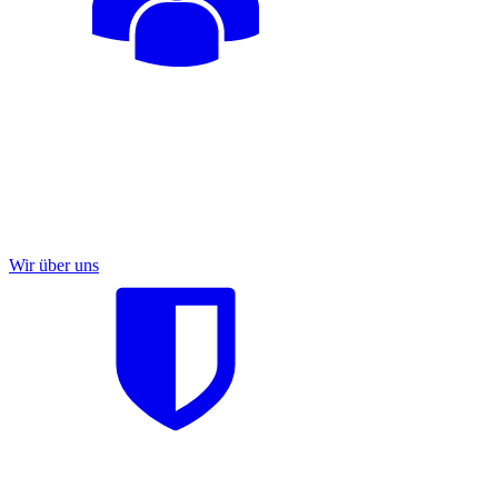
Wir über uns