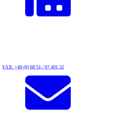
FAX: +49 (0) 68 51 / 97 491 32