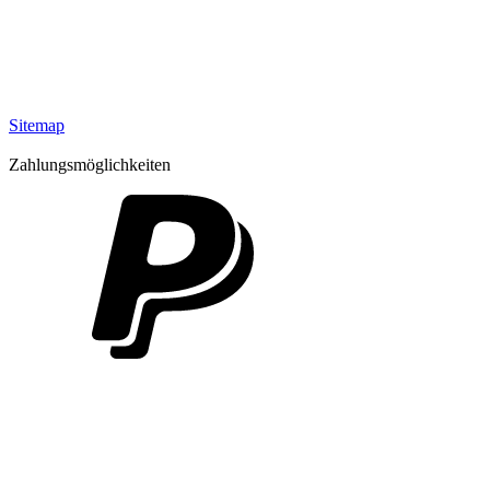
Sitemap
Zahlungsmöglichkeiten