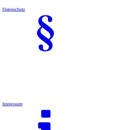
Datenschutz
Impressum