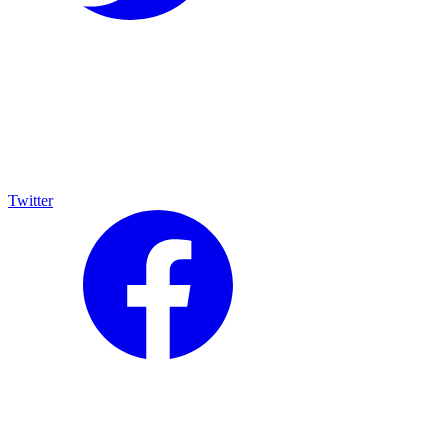
Twitter