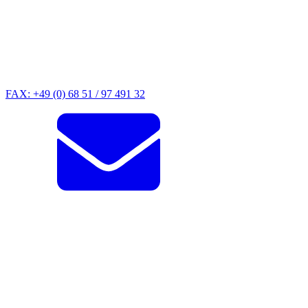
FAX: +49 (0) 68 51 / 97 491 32