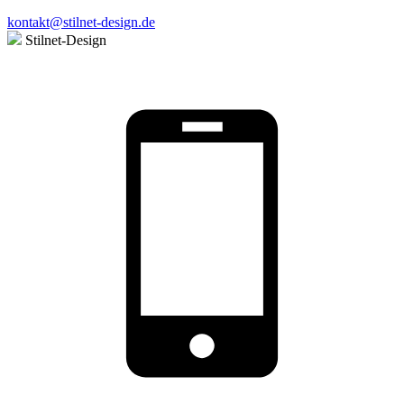
kontakt@stilnet-design.de
Stilnet-Design