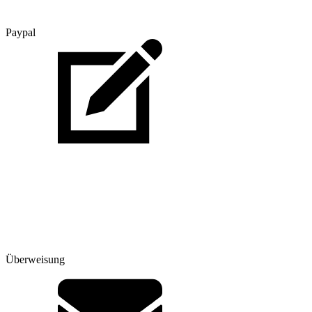
Paypal
Überweisung