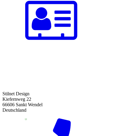
Stilnet Design
Kiefernweg 22
66606 Sankt Wendel
Deutschland