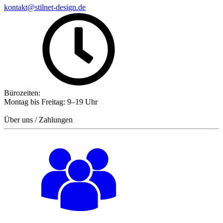
kontakt@stilnet-design.de
Bürozeiten:
Montag bis Freitag: 9–19 Uhr
Über uns / Zahlungen