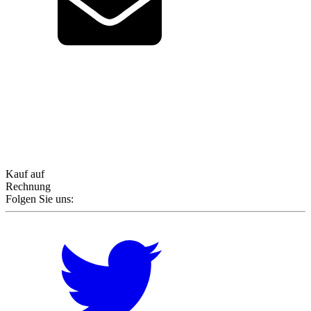
Kauf auf
Rechnung
Folgen Sie uns: