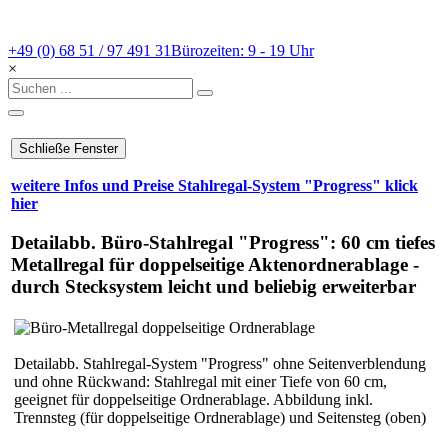
+49 (0) 68 51 / 97 491 31
Bürozeiten: 9 - 19 Uhr
×
weitere Infos und Preise Stahlregal-System "Progress" klick
hier
Detailabb. Büro-Stahlregal "Progress": 60 cm tiefes
Metallregal für doppelseitige Aktenordnerablage -
durch Stecksystem leicht und beliebig erweiterbar
Detailabb. Stahlregal-System "Progress" ohne Seitenverblendung
und ohne Rückwand: Stahlregal mit einer Tiefe von 60 cm,
geeignet für doppelseitige Ordnerablage. Abbildung inkl.
Trennsteg (für doppelseitige Ordnerablage) und Seitensteg (oben)