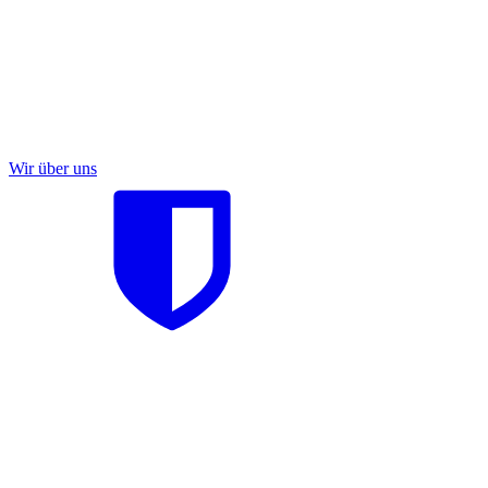
Wir über uns