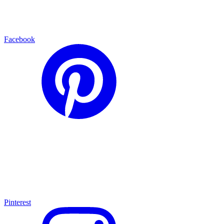
Facebook
Pinterest