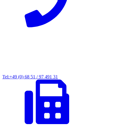
Tel:+49 (0) 68 51 / 97 491 31