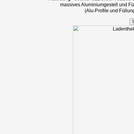
massives Aluminiumgestell und Fü
(Alu-Profile und Füllu