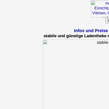
Infos und Preis
stabile und günstige Ladentheke 