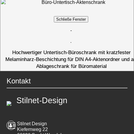
-
.
Hochwertiger Untertisch-Büroschrank mit kratzfester
Melaminharz-Beschichtung für DIN A4-Aktenordner und a
Ablageschrank für Büromaterial
Kontakt
Stilnet-Design
Stilnet Design
Kiefernweg 22