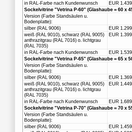
in RAL-Farbe nach Kundenwunsch
EUR 1.439
Sockelvitrine "Vetrina P-60"
(Glashaube = 60 x 4
Version (Farbe Standsäulen u.
Bodenplatte):
silber (RAL 9006)
EUR 1.299
weiß (RAL 9010), schwarz (RAL 9005)
EUR 1.399
anthrazitgrau (RAL 7016) o. lichtgrau
(RAL 7035)
in RAL-Farbe nach Kundenwunsch
EUR 1.539
Sockelvitrine "Vetrina P-65"
(Glashaube = 65 x 5
Version (Farbe Standsäulen u.
Bodenplatte):
silber (RAL 9006)
EUR 1.369
weiß (RAL 9010), schwarz (RAL 9005)
EUR 1.449
anthrazitgrau (RAL 7016) o. lichtgrau
(RAL 7035)
in RAL-Farbe nach Kundenwunsch
EUR 1.689
Sockelvitrine "Vetrina P-70"
(Glashaube = 70 x 5
Version (Farbe Standsäulen u.
Bodenplatte):
silber (RAL 9006)
EUR 1.459