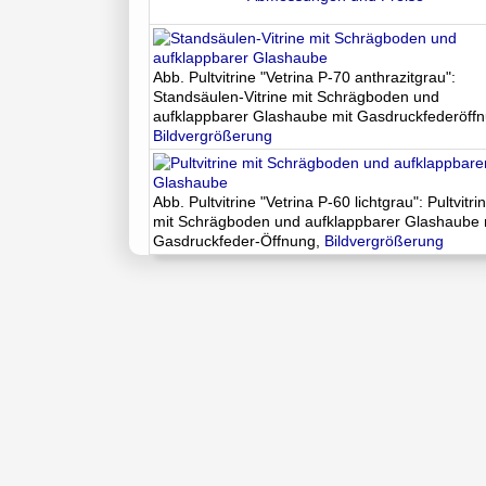
Abb. Pultvitrine "Vetrina P-70 anthrazitgrau":
Standsäulen-Vitrine mit Schrägboden und
aufklappbarer Glashaube mit Gasdruckfederöffn
Bildvergrößerung
Abb. Pultvitrine "Vetrina P-60 lichtgrau": Pultvitri
mit Schrägboden und aufklappbarer Glashaube 
Gasdruckfeder-Öffnung,
Bildvergrößerung