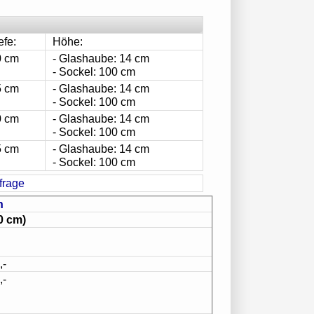
efe:
Höhe:
0 cm
- Glashaube: 14 cm
- Sockel: 100 cm
5 cm
- Glashaube: 14 cm
- Sockel: 100 cm
0 cm
- Glashaube: 14 cm
- Sockel: 100 cm
5 cm
- Glashaube: 14 cm
- Sockel: 100 cm
n
0 cm)
,-
,-