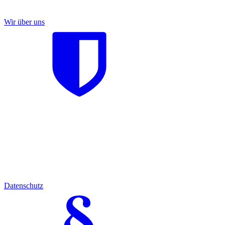
Wir über uns
Datenschutz