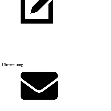
Überweisung