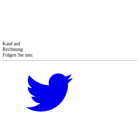
Kauf auf
Rechnung
Folgen Sie uns: