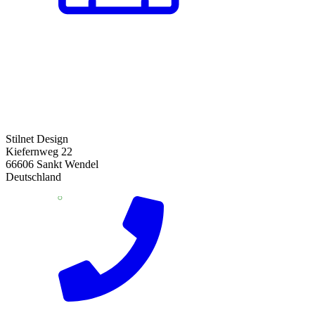
Stilnet Design
Kiefernweg 22
66606 Sankt Wendel
Deutschland