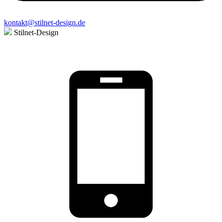
kontakt@stilnet-design.de
Stilnet-Design