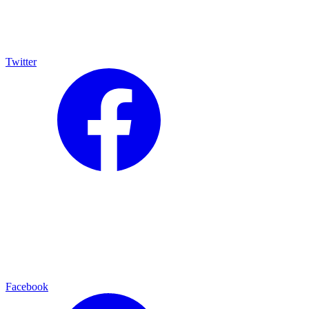
Twitter
Facebook