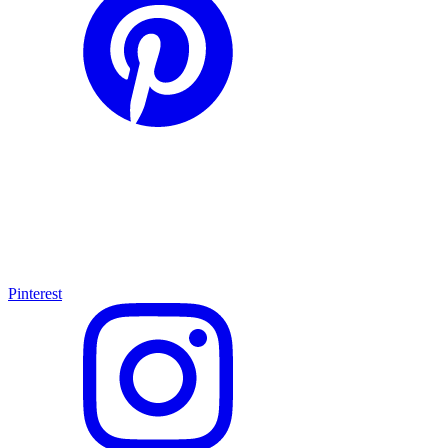
Pinterest