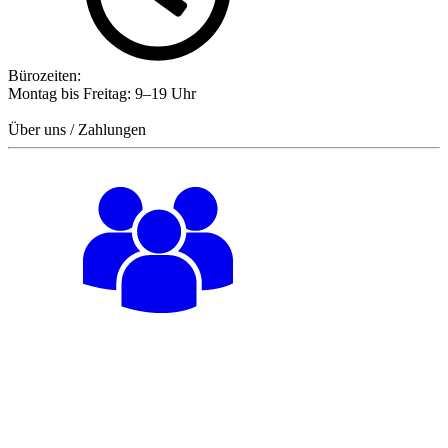
Bürozeiten:
Montag bis Freitag: 9–19 Uhr
Über uns / Zahlungen