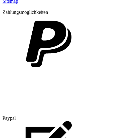
Sitemap
Zahlungsmöglichkeiten
Paypal