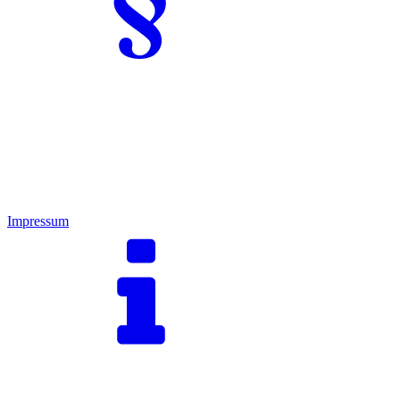
Impressum