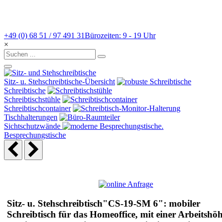
+49 (0) 68 51 / 97 491 31
Bürozeiten: 9 - 19 Uhr
×
Sitz- u. Stehschreibtische-Übersicht
Schreibtische
Schreibtischstühle
Schreibtischcontainer
Tischhalterungen
Sichtschutzwände
Besprechungstische
Sitz- u. Stehschreibtisch"CS-19-SM 6": mobiler
Schreibtisch für das Homeoffice, mit einer Arbeitshö