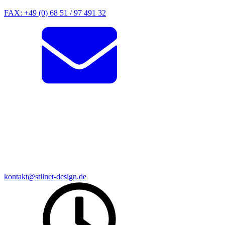
FAX: +49 (0) 68 51 / 97 491 32
kontakt@stilnet-design.de