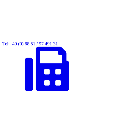
Tel:+49 (0) 68 51 / 97 491 31