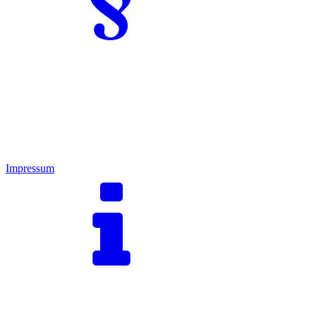
Impressum