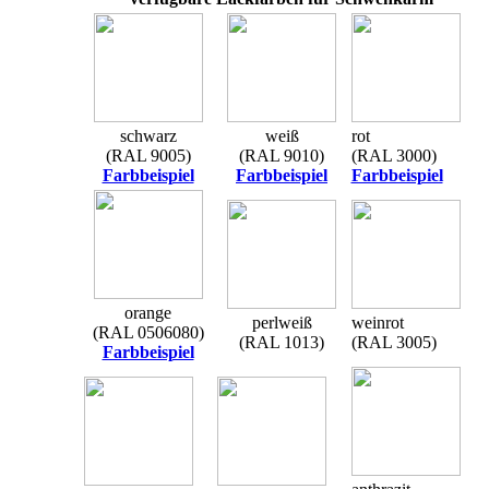
schwarz
weiß
rot
(RAL 9005)
(RAL 9010)
(RAL 3000)
Farbbeispiel
Farbbeispiel
Farbbeispiel
orange
perlweiß
weinrot
(RAL 0506080)
(RAL 1013)
(RAL 3005)
Farbbeispiel