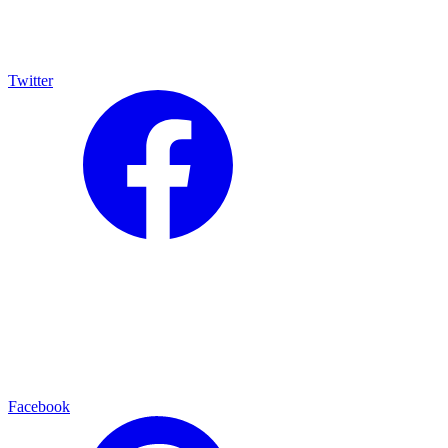
Twitter
Facebook