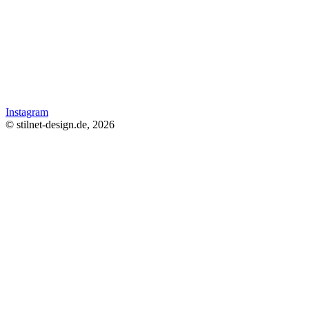
Instagram
© stilnet-design.de, 2026