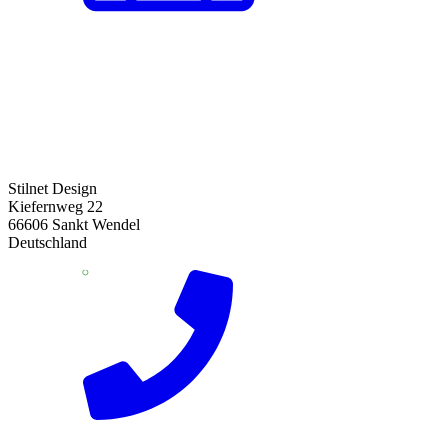
Stilnet Design
Kiefernweg 22
66606 Sankt Wendel
Deutschland