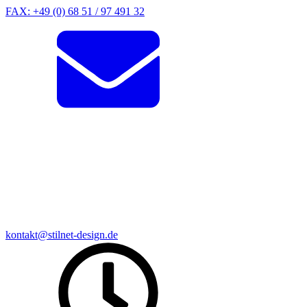
FAX: +49 (0) 68 51 / 97 491 32
kontakt@stilnet-design.de