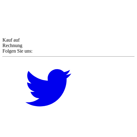
Kauf auf
Rechnung
Folgen Sie uns: