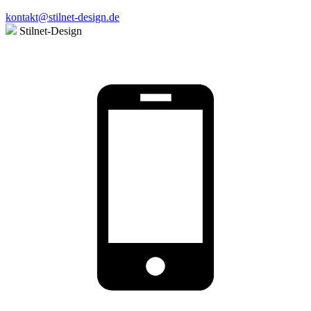
kontakt@stilnet-design.de
Stilnet-Design