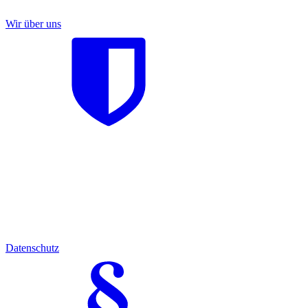
Wir über uns
Datenschutz