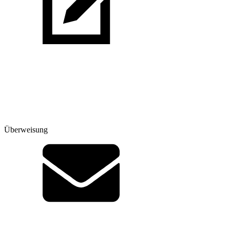
Überweisung