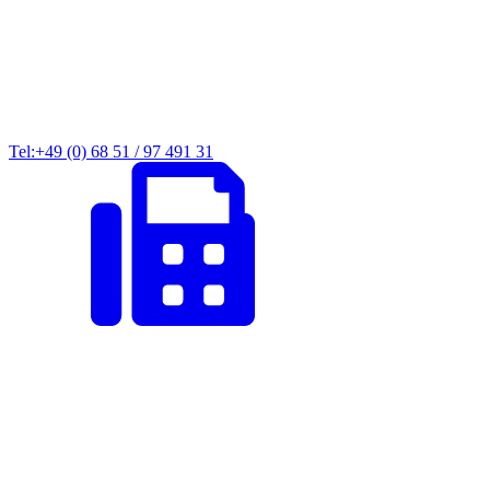
Tel:+49 (0) 68 51 / 97 491 31