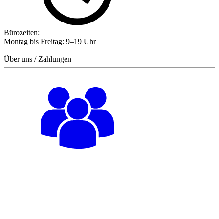
Bürozeiten:
Montag bis Freitag: 9–19 Uhr
Über uns / Zahlungen