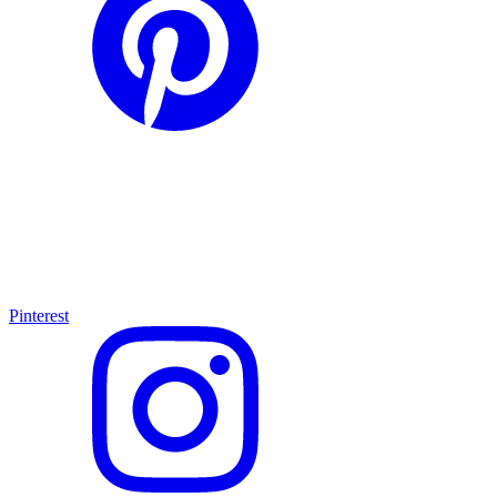
Pinterest