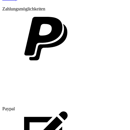
Zahlungsmöglichkeiten
Paypal