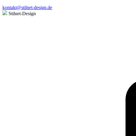
kontakt@stilnet-design.de
Stilnet-Design