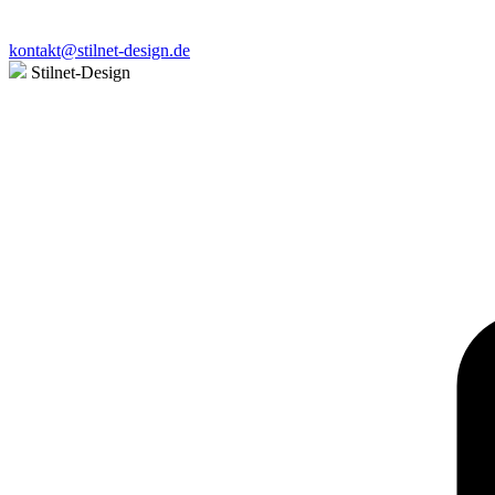
kontakt@stilnet-design.de
Stilnet-Design