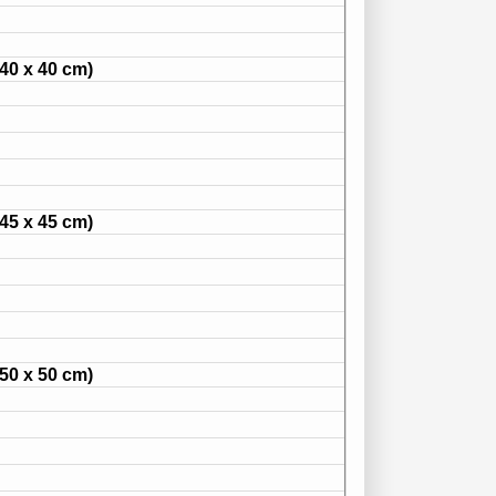
140 x 40 cm)
145 x 45 cm)
150 x 50 cm)