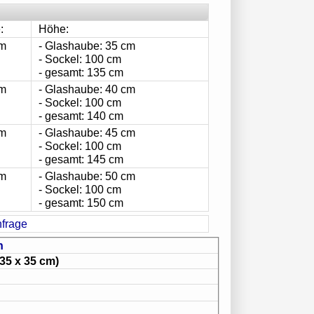
:
Höhe:
cm
- Glashaube: 35 cm
- Sockel: 100 cm
- gesamt: 135 cm
cm
- Glashaube: 40 cm
- Sockel: 100 cm
- gesamt: 140 cm
cm
- Glashaube: 45 cm
- Sockel: 100 cm
- gesamt: 145 cm
cm
- Glashaube: 50 cm
- Sockel: 100 cm
- gesamt: 150 cm
n
135 x 35 cm)