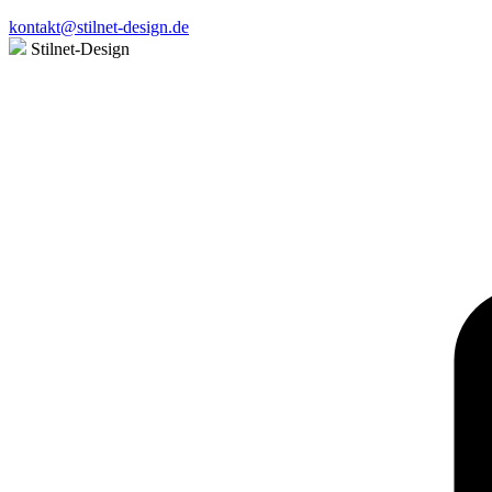
kontakt@stilnet-design.de
Stilnet-Design