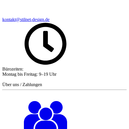
kontakt@stilnet-design.de
Bürozeiten:
Montag bis Freitag: 9–19 Uhr
Über uns / Zahlungen