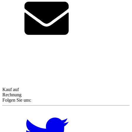
Kauf auf
Rechnung
Folgen Sie uns: