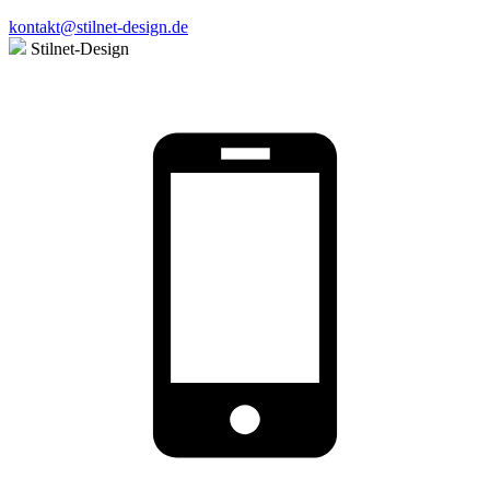
kontakt@stilnet-design.de
Stilnet-Design