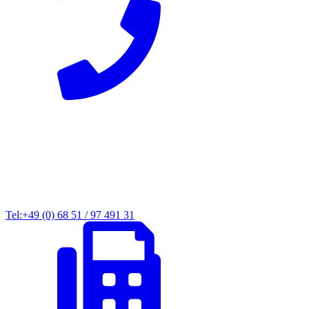
Tel:+49 (0) 68 51 / 97 491 31