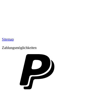
Sitemap
Zahlungsmöglichkeiten