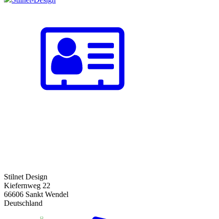
Stilnet Design
Kiefernweg 22
66606 Sankt Wendel
Deutschland