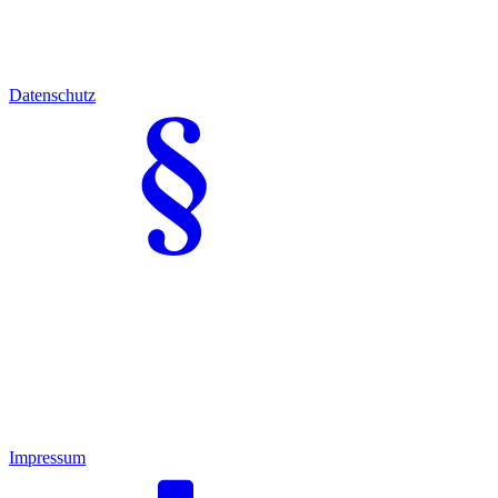
Datenschutz
Impressum