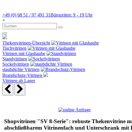
+49 (0) 68 51 / 97 491 31
Bürozeiten: 9 - 19 Uhr
×
Thekenvitrinen-Übersicht
Tischvitrinen
Vitrinen mit Glashaube
Standvitrinen
Sockelvitrinen
staubdichte Vitrinen
Brandschutz-Vitrinen
Vitrinen ab Lager
Shopvitrinen "SV 8-Serie": robuste Thekenvitrine m
abschließbarem Vitrinenfach und Unterschrank mit 