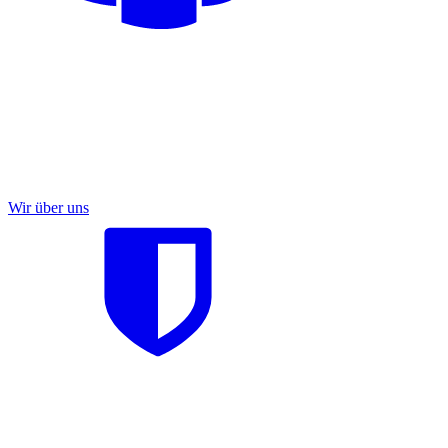
Wir über uns