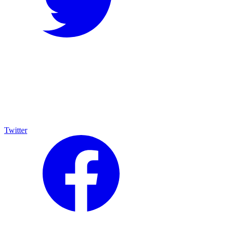
Twitter