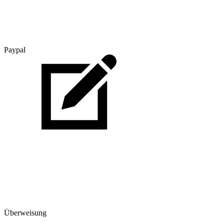
Paypal
Überweisung